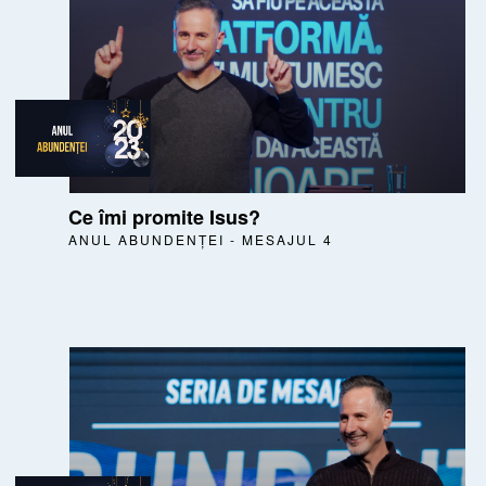
Ce îmi promite Isus?
ANUL ABUNDENȚEI - MESAJUL 4