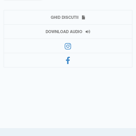
GHID DISCUTII
DOWNLOAD AUDIO