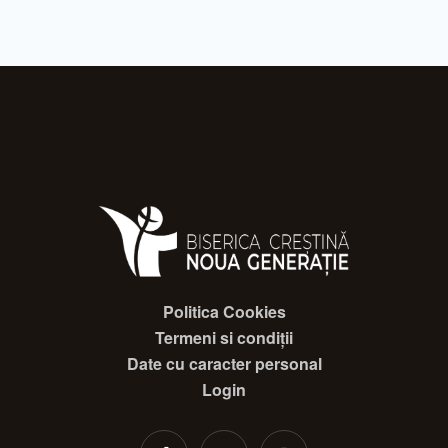
Politica Cookies
Termeni si condiții
Date cu caracter personal
Login