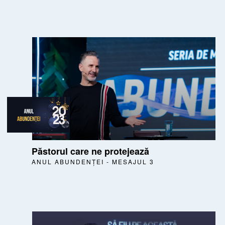
Păstorul care ne protejează
ANUL ABUNDENȚEI - MESAJUL 3