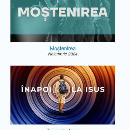
Moștenirea
Noiembrie 2024