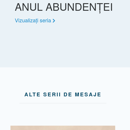
ANUL ABUNDENȚEI
Vizualizați seria
ALTE SERII DE MESAJE