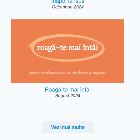
Înapoi la Isus
Octombrie 2024
Roagă-te mai întâi
August 2024
Vezi mai multe