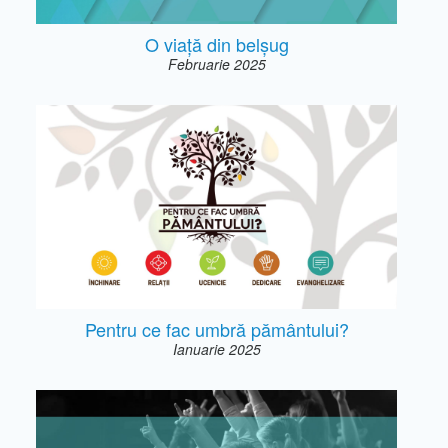
O viață din belșug
Februarie 2025
Pentru ce fac umbră pământului?
Ianuarie 2025