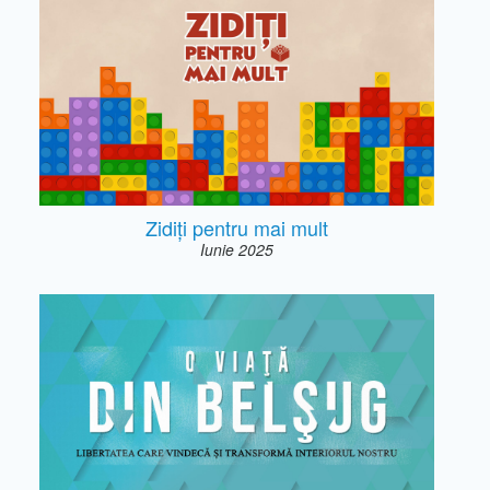
Zidiți pentru mai mult
Iunie 2025