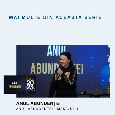
MAI MULTE DIN ACEASTĂ SERIE
ANUL ABUNDENȚEI
ANUL ABUNDENȚEI - MESAJUL 1