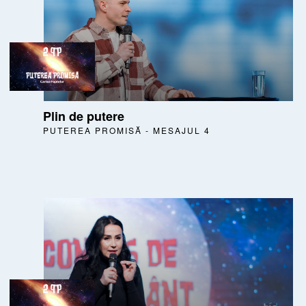
Plin de putere
PUTEREA PROMISĂ - MESAJUL 4