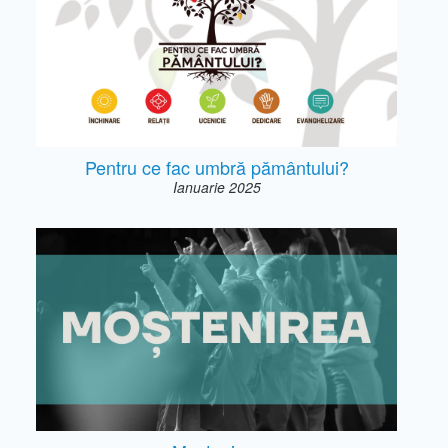
Pentru ce fac umbră pământului?
Ianuarie 2025