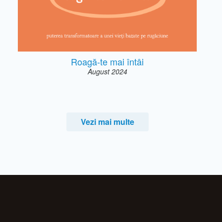
Roagă-te mai întâi
August 2024
Vezi mai multe