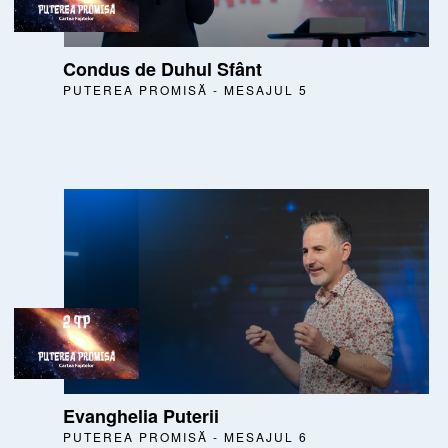
Condus de Duhul Sfânt
PUTEREA PROMISĂ - MESAJUL 5
Evanghelia Puterii
PUTEREA PROMISĂ - MESAJUL 6