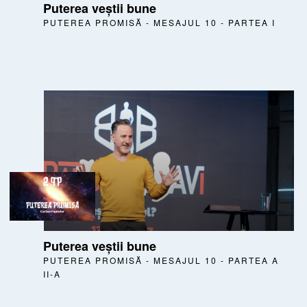
Puterea veștii bune
PUTEREA PROMISĂ - MESAJUL 10 - PARTEA I
Puterea veștii bune
PUTEREA PROMISĂ - MESAJUL 10 - PARTEA A
II-A