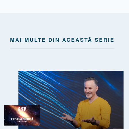
MAI MULTE DIN ACEASTĂ SERIE