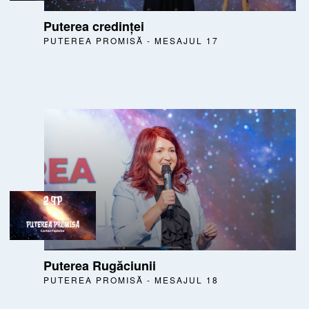
Puterea credinței
PUTEREA PROMISĂ - MESAJUL 17
Puterea Rugăciunii
PUTEREA PROMISĂ - MESAJUL 18