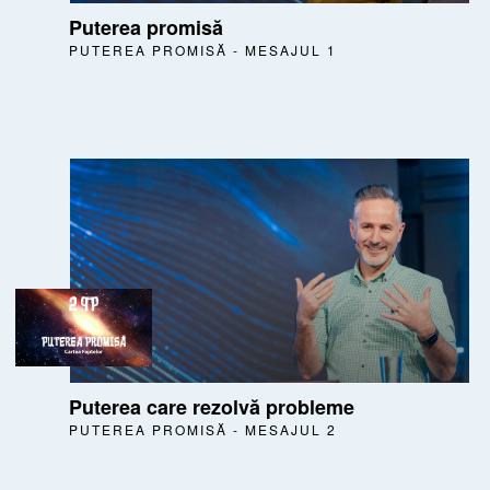
Puterea promisă
PUTEREA PROMISĂ - MESAJUL 1
Puterea care rezolvă probleme
PUTEREA PROMISĂ - MESAJUL 2