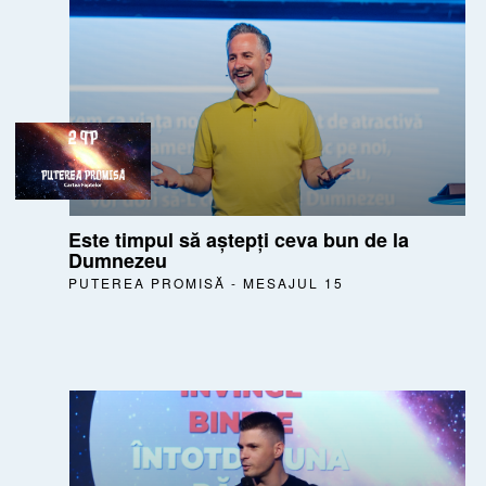
Este timpul să aștepți ceva bun de la
Dumnezeu
PUTEREA PROMISĂ - MESAJUL 15