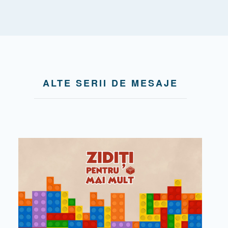
ALTE SERII DE MESAJE