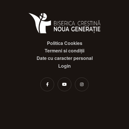
Politica Cookies
Termeni si condiții
Date cu caracter personal
Login