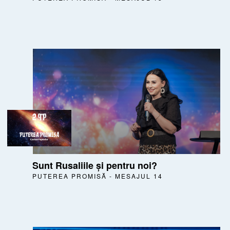
Sunt Rusaliile și pentru noi?
PUTEREA PROMISĂ - MESAJUL 14