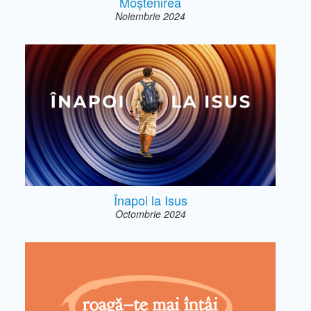
Moștenirea
Noiembrie 2024
Înapoi la Isus
Octombrie 2024