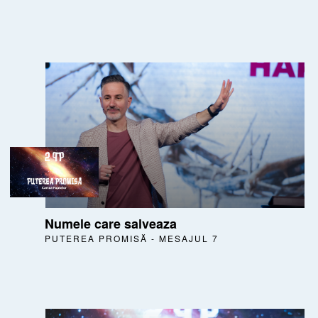
Numele care salveaza
PUTEREA PROMISĂ - MESAJUL 7