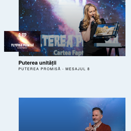
Puterea unității
PUTEREA PROMISĂ - MESAJUL 8