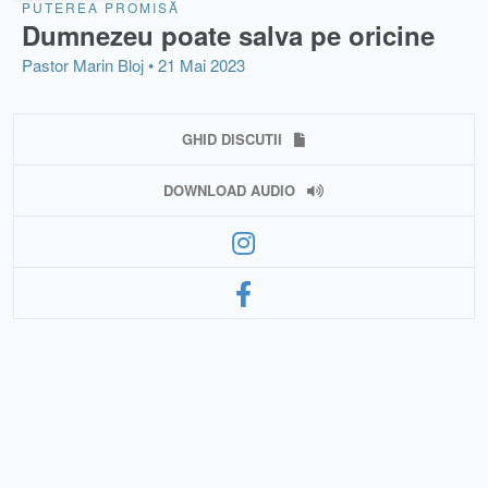
PUTEREA PROMISĂ
Dumnezeu poate salva pe oricine
Pastor Marin Bloj •
21 Mai 2023
GHID DISCUTII
DOWNLOAD AUDIO