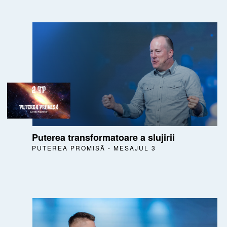
Puterea transformatoare a slujirii
PUTEREA PROMISĂ - MESAJUL 3