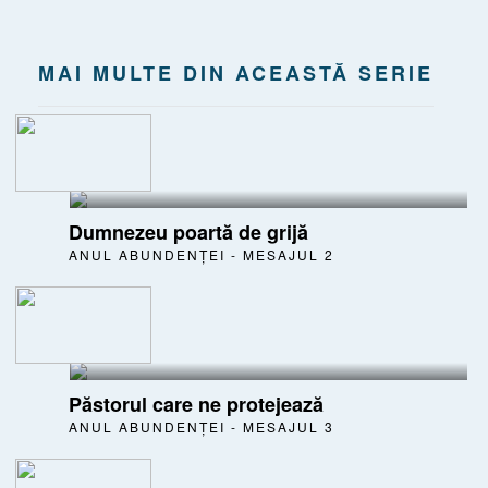
MAI MULTE DIN ACEASTĂ SERIE
Dumnezeu poartă de grijă
ANUL ABUNDENȚEI - MESAJUL 2
Păstorul care ne protejează
ANUL ABUNDENȚEI - MESAJUL 3