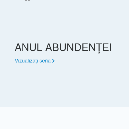
ANUL ABUNDENȚEI
Vizualizați seria