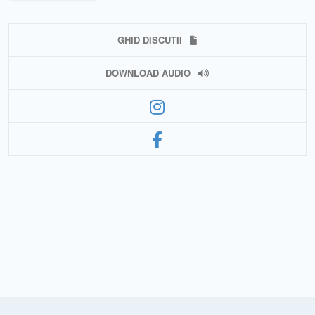
GHID DISCUTII
DOWNLOAD AUDIO