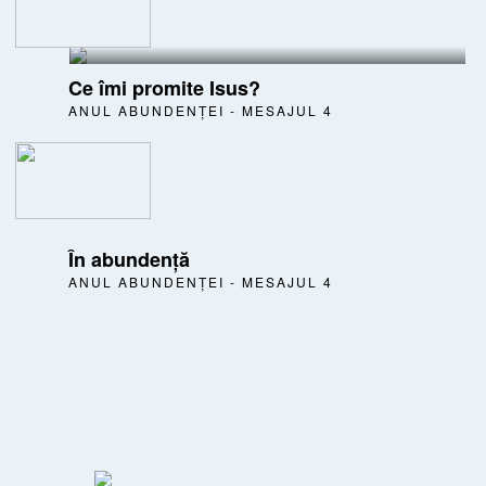
Ce îmi promite Isus?
ANUL ABUNDENȚEI - MESAJUL 4
În abundență
ANUL ABUNDENȚEI - MESAJUL 4