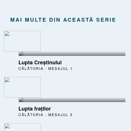
MAI MULTE DIN ACEASTĂ SERIE
Lupta Creștinului
CĂLĂTORIA - MESAJUL 1
Lupta fraților
CĂLĂTORIA - MESAJUL 3