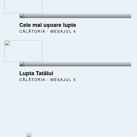
Cele mai ușoare lupte
CĂLĂTORIA - MESAJUL 4
Lupta Tatălui
CĂLĂTORIA - MESAJUL 5