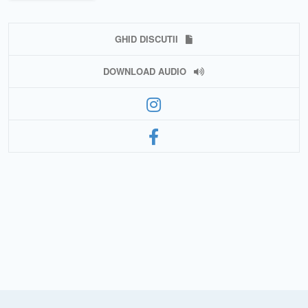
GHID DISCUTII
DOWNLOAD AUDIO