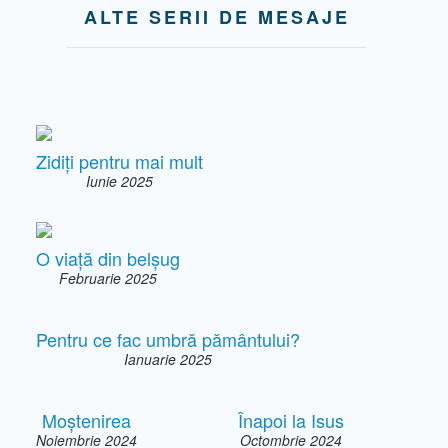
ALTE SERII DE MESAJE
Zidiți pentru mai mult
Iunie 2025
O viață din belșug
Februarie 2025
Pentru ce fac umbră pământului?
Ianuarie 2025
Moștenirea
Înapoi la Isus
Noiembrie 2024
Octombrie 2024